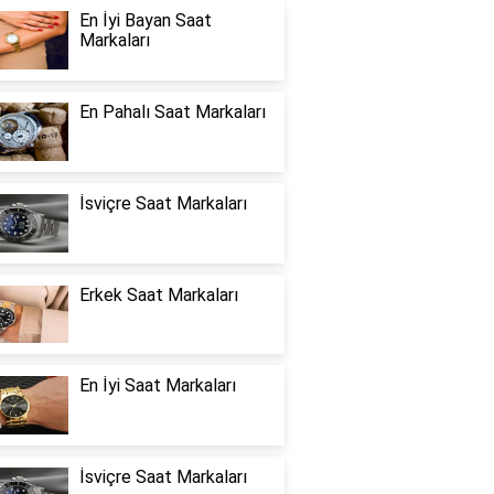
En İyi Bayan Saat
Markaları
En Pahalı Saat Markaları
İsviçre Saat Markaları
Erkek Saat Markaları
En İyi Saat Markaları
İsviçre Saat Markaları