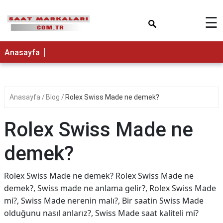
×
☰
Anasayfa
Anasayfa
Blog
Rolex Swiss Made ne demek?
Rolex Swiss Made ne
demek?
Rolex Swiss Made ne demek? Rolex Swiss Made ne
demek?, Swiss made ne anlama gelir?, Rolex Swiss Made
mi?, Swiss Made nerenin malı?, Bir saatin Swiss Made
olduğunu nasıl anlarız?, Swiss Made saat kaliteli mi?