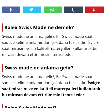
Rolex Swiss Made ne demek?
Swiss made ne anlama gelir?, Bir Swiss-made saat
sadece kelime anlamından çok daha fazlasıdır; İsviçre
saat mirasını ve en kaliteli materyalleri kullanarak bu
mirasın devam ettirilmesini temsil eder.
Swiss made ne anlama gelir?
Swiss made ne anlama gelir?,
Bir Swiss-made saat
sadece kelime anlamından çok daha fazlasıdır;
İsviçre
saat mirasını ve en kaliteli materyalleri kullanarak
bu mirasın devam ettirilmesini temsil eder
.
Rolex Swiss Made mi?