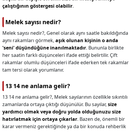
çalıştığının göstergesi olabilir
.
Melek sayısı nedir?
Melek sayısı nedir?,
Genel olarak aynı saatle bakıldığında
aynı rakamları görmek,
aşık olunan kişinin o anda
'seni' düşündüğüne inanılmaktadır
. Bununla birlikte
her saatin farklı düşünceleri ifade ettiği belirtilir. Çift
rakamlar olumlu düşünceleri ifade ederken tek rakamlar
tam tersi olarak yorumlanır.
13 14 ne anlama gelir?
13 14 ne anlama gelir?,
Melek sayılarının özellikle sıkıntılı
zamanlarda ortaya çıktığı düşünülür. Bu sayılar,
size
yardımcı olmak veya doğru yolda olduğunuzu size
hatırlatmak için ortaya çıkarlar
. Bazen de, önemli bir
karar vermeniz gerektiğinde ya da bir konuda rehberlik