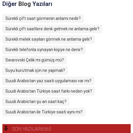
Diğer
Blog
Yazıları
Sürekli çift saat görmenin anlamı nedir?
Sürekli çift saatlere denk gelmek ne anlama gelir?
Sürekli melek sayıları görmek ne anlama gelir?
Sürekli telefonla oynayan kişiye ne denir?
Swarovski Çelik mi gümüş mü?
Suyu kurutmak için ne yapmalı?
Suudi Arabistan yaz saati uygulaması var mı?
Suudi Arabistan Türkiye saat farkı neden yok?
Suudi Arabistan şu an saat kaç?
Suudi Arabistan ile Türkiye saati aynı mı?
SON YAZILAR6565