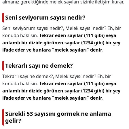
almanız gerektiğinde melek sayıları sizinle iletişim kurar.
Seni seviyorum sayısı nedir?
Seni seviyorum sayısı nedir?,
Melek sayısı nedir? Eh, bir
konuda haklısın.
Tekrar eden sayılar (111 gibi) veya
anlamlı bir dizide görünen sayılar (1234 gibi) bir şey
ifade eder ve bunlara "melek sayıları" denir
.
Tekrarlı sayı ne demek?
Tekrarlı sayı ne demek?,
Melek sayısı nedir? Eh, bir
konuda haklısın.
Tekrar eden sayılar (111 gibi) veya
anlamlı bir dizide görünen sayılar (1234 gibi) bir şey
ifade eder ve bunlara "melek sayıları" denir
.
Sürekli 53 sayısını görmek ne anlama
gelir?