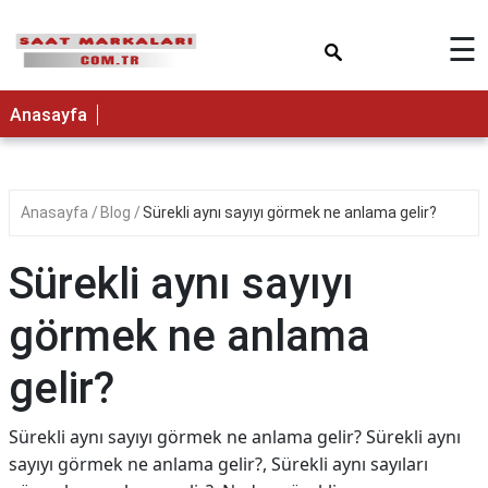
×
☰
Anasayfa
Anasayfa
Blog
Sürekli aynı sayıyı görmek ne anlama gelir?
Sürekli aynı sayıyı
görmek ne anlama
gelir?
Sürekli aynı sayıyı görmek ne anlama gelir? Sürekli aynı
sayıyı görmek ne anlama gelir?, Sürekli aynı sayıları