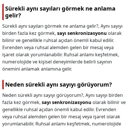
Sürekli aynı sayıları görmek ne anlama
gelir?
Sürekli aynı sayıları görmek ne anlama gelir?,
Aynı sayıyı
birden fazla kez görmek,
sayı senkronizasyonu
olarak
bilinir ve genellikle ruhsal açıdan önemli kabul edilir.
Evrenden veya ruhsal alemden gelen bir mesaj veya
işaret olarak yorumlanabilir. Ruhsal anlamı keşfetmek,
numerolojide ve kişisel deneyimlerde belirli sayının
önemini anlamak anlamına gelir.
Neden sürekli aynı sayıyı görüyorum?
Neden sürekli aynı sayıyı görüyorum?,
Aynı sayıyı birden
fazla kez görmek,
sayı senkronizasyonu
olarak bilinir ve
genellikle ruhsal açıdan önemli kabul edilir. Evrenden
veya ruhsal alemden gelen bir mesaj veya işaret olarak
yorumlanabilir. Ruhsal anlamı keşfetmek, numerolojide