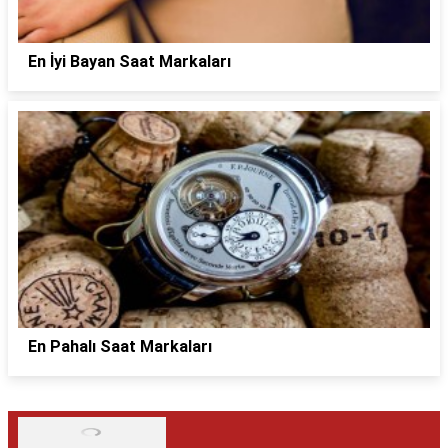
En İyi Bayan Saat Markaları
En Pahalı Saat Markaları