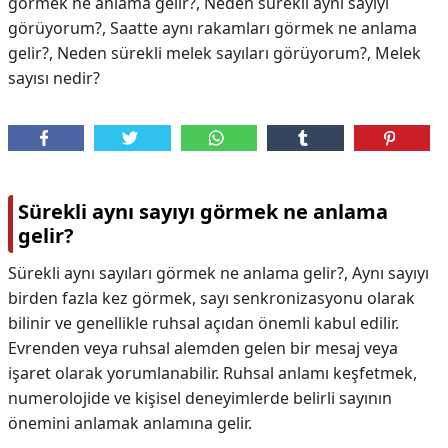
görmek ne anlama gelir?, Neden sürekli aynı sayıyı
görüyorum?, Saatte aynı rakamları görmek ne anlama
gelir?, Neden sürekli melek sayıları görüyorum?, Melek
sayısı nedir?
Sürekli aynı sayıyı görmek ne anlama
gelir?
Sürekli aynı sayıları görmek ne anlama gelir?, Aynı sayıyı
birden fazla kez görmek, sayı senkronizasyonu olarak
bilinir ve genellikle ruhsal açıdan önemli kabul edilir.
Evrenden veya ruhsal alemden gelen bir mesaj veya
işaret olarak yorumlanabilir. Ruhsal anlamı keşfetmek,
numerolojide ve kişisel deneyimlerde belirli sayının
önemini anlamak anlamına gelir.