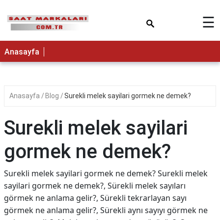
×
☰
Anasayfa
Anasayfa
Blog
Surekli melek sayilari gormek ne demek?
Surekli melek sayilari
gormek ne demek?
Surekli melek sayilari gormek ne demek? Surekli melek
sayilari gormek ne demek?, Sürekli melek sayıları
görmek ne anlama gelir?, Sürekli tekrarlayan sayı
görmek ne anlama gelir?, Sürekli aynı sayıyı görmek ne