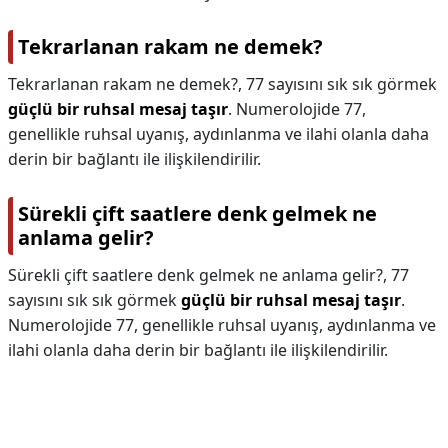
Tekrarlanan rakam ne demek?
Tekrarlanan rakam ne demek?,
77 sayısını sık sık görmek
güçlü bir ruhsal mesaj taşır
. Numerolojide 77,
genellikle ruhsal uyanış, aydınlanma ve ilahi olanla daha
derin bir bağlantı ile ilişkilendirilir.
Sürekli çift saatlere denk gelmek ne
anlama gelir?
Sürekli çift saatlere denk gelmek ne anlama gelir?,
77
sayısını sık sık görmek
güçlü bir ruhsal mesaj taşır
.
Numerolojide 77, genellikle ruhsal uyanış, aydınlanma ve
ilahi olanla daha derin bir bağlantı ile ilişkilendirilir.