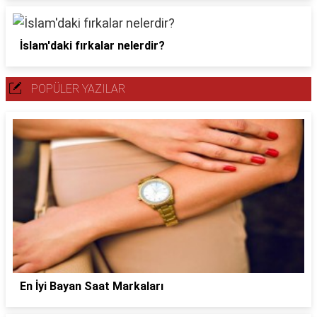
İslam'daki fırkalar nelerdir?
POPÜLER YAZILAR
En İyi Bayan Saat Markaları