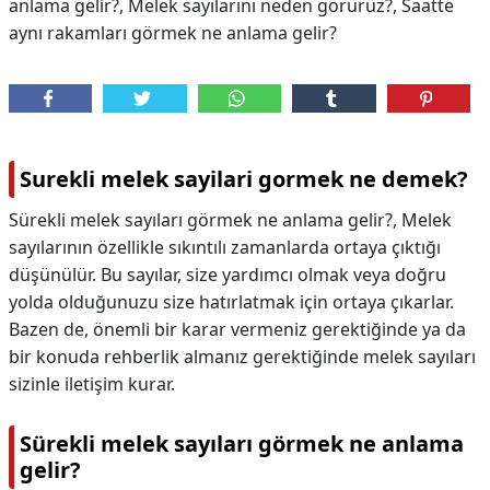
anlama gelir?, Melek sayılarını neden görürüz?, Saatte
aynı rakamları görmek ne anlama gelir?
Surekli melek sayilari gormek ne demek?
Sürekli melek sayıları görmek ne anlama gelir?, Melek
sayılarının özellikle sıkıntılı zamanlarda ortaya çıktığı
düşünülür. Bu sayılar, size yardımcı olmak veya doğru
yolda olduğunuzu size hatırlatmak için ortaya çıkarlar.
Bazen de, önemli bir karar vermeniz gerektiğinde ya da
bir konuda rehberlik almanız gerektiğinde melek sayıları
sizinle iletişim kurar.
Sürekli melek sayıları görmek ne anlama
gelir?