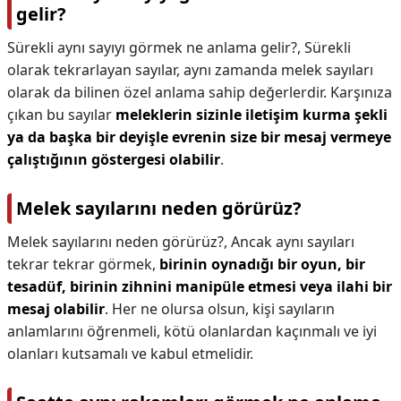
gelir?
Sürekli aynı sayıyı görmek ne anlama gelir?,
Sürekli
olarak tekrarlayan sayılar, aynı zamanda melek sayıları
olarak da bilinen özel anlama sahip değerlerdir. Karşınıza
çıkan bu sayılar
meleklerin sizinle iletişim kurma şekli
ya da başka bir deyişle evrenin size bir mesaj vermeye
çalıştığının göstergesi olabilir
.
Melek sayılarını neden görürüz?
Melek sayılarını neden görürüz?,
Ancak aynı sayıları
tekrar tekrar görmek,
birinin oynadığı bir oyun, bir
tesadüf, birinin zihnini manipüle etmesi veya ilahi bir
mesaj olabilir
. Her ne olursa olsun, kişi sayıların
anlamlarını öğrenmeli, kötü olanlardan kaçınmalı ve iyi
olanları kutsamalı ve kabul etmelidir.