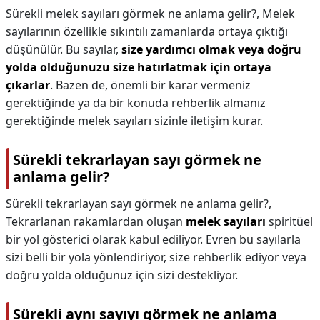
Sürekli melek sayıları görmek ne anlama gelir?,
Melek
sayılarının özellikle sıkıntılı zamanlarda ortaya çıktığı
düşünülür. Bu sayılar,
size yardımcı olmak veya doğru
yolda olduğunuzu size hatırlatmak için ortaya
çıkarlar
. Bazen de, önemli bir karar vermeniz
gerektiğinde ya da bir konuda rehberlik almanız
gerektiğinde melek sayıları sizinle iletişim kurar.
Sürekli tekrarlayan sayı görmek ne
anlama gelir?
Sürekli tekrarlayan sayı görmek ne anlama gelir?,
Tekrarlanan rakamlardan oluşan
melek sayıları
spiritüel
bir yol gösterici olarak kabul ediliyor. Evren bu sayılarla
sizi belli bir yola yönlendiriyor, size rehberlik ediyor veya
doğru yolda olduğunuz için sizi destekliyor.
Sürekli aynı sayıyı görmek ne anlama