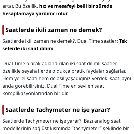
artar. Bu özellik,
hız ve mesafeyi belli bir sürede
hesaplamaya yardımcı olur
.
Saatlerde ikili zaman ne demek?
Saatlerde ikili zaman ne demek?,
Dual Time saatler:
Tek
seferde iki saat dilimi
Dual Time olarak adlandırılan iki saat dilimli saatler
özellikle seyahatlerde oldukça pratik faydalar sağlarlar.
Hem yerel saati hem de asıl yaşadığınız yerdeki saati aynı
anda görebilirsiniz. Dual Time en sevilen saat
komplikasyonlarından biridir.
Saatlerde Tachymeter ne işe yarar?
Saatlerde Tachymeter ne işe yarar?,
Bazı analog saat
modellerinin sağ üst kısmında “tachymeter” şeklinde bir