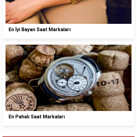
En İyi Bayan Saat Markaları
En Pahalı Saat Markaları