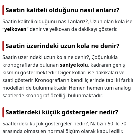
Saatin kaliteli olduğunu nasıl anlarız?
Saatin kaliteli olduğunu nasıl anlarız?,
Uzun olan kola ise
“
yelkovan
” denir ve yelkovan da dakikayı gösterir.
Saatin üzerindeki uzun kola ne denir?
Saatin üzerindeki uzun kola ne denir?,
Çoğunlukla
kronograflarda bulunan
saniye kolu
, kadranın geniş
kısmını göstermektedir. Diğer kolları ise dakikaları ve
saati gösterir. Kronografların kendi içlerinde tabi ki farklı
modelleri de bulunmaktadır. Hemen hemen tüm analog
saatlerde kronograf özelliği bulunmaktadır.
Saatlerdeki küçük göstergeler nedir?
Saatlerdeki küçük göstergeler nedir?,
Nabzın 50 ile 70
arasında olması en normal ölçüm olarak kabul edilir.