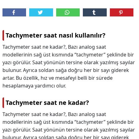
Tachymeter saat nasıl kullanılır?
Tachymeter saat ne kadar?, Bazı analog saat
modellerinin sağ üst kısmında “tachymeter” şeklinde bir
yazı görülür. Saat yönünün tersine olarak yazılmış sayılar
bulunur. Ayrıca soldan sağa doğru her bir sayı giderek
artar. Bu özellik, hız ve mesafeyi belli bir sürede
hesaplamaya yardımcı olur.
Tachymeter saat ne kadar?
Tachymeter saat ne kadar?,
Bazı analog saat
modellerinin sağ üst kısmında “tachymeter” şeklinde bir
yazı görülür. Saat yönünün tersine olarak yazılmış sayılar
bulunur. Ayrıca soldan sağa doğru her bir sayı giderek