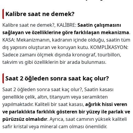
Kalibre saat ne demek?
Kalibre saat ne demek?,
KALİBRE:
Saatin çalışmasını
sağlayan ve özelliklerine göre farklılaşan mekanizma
.
KASA: Mekanizmanın, kadranın içinde olduğu, saatin tüm
dış yapısını oluşturan ve koruyan kutu. KOMPLİKASYON:
Sadece zamanı ölçmek dışında kronograf, tourbillon,
takvim vs gibi özelliklerin bir arada bulunması.
Saat 2 öğleden sonra saat kaç olur?
Saat 2 öğleden sonra saat kaç olur?,
Saatin kasası
genellikle çelik, altın, titanyum veya seramikten
yapılmaktadır. Kaliteli bir saat kasası,
ağırlık hissi veren
ve parlaklıkta farklılık gösteren bir yüzey ile parlak ve
pürüzsüz olmalıdır
. Ayrıca, saat camının yüksek kaliteli
safir kristal veya mineral cam olması önemlidir.