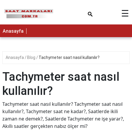
×
☰
Anasayfa
Anasayfa
Blog
Tachymeter saat nasıl kullanılır?
Tachymeter saat nasıl
kullanılır?
Tachymeter saat nasıl kullanılır? Tachymeter saat nasıl
kullanılır?, Tachymeter saat ne kadar?, Saatlerde ikili
zaman ne demek?, Saatlerde Tachymeter ne işe yarar?,
Akıllı saatler gerçekten nabız ölçer mi?