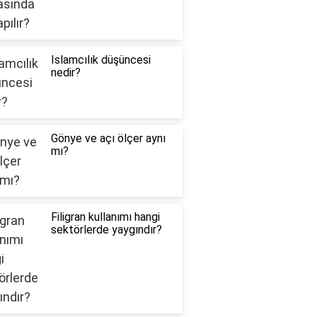
Islamcılık düşüncesi
nedir?
Gönye ve açı ölçer aynı
mı?
Filigran kullanımı hangi
sektörlerde yaygındır?