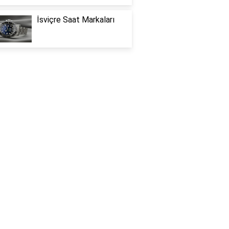
İsviçre Saat Markaları