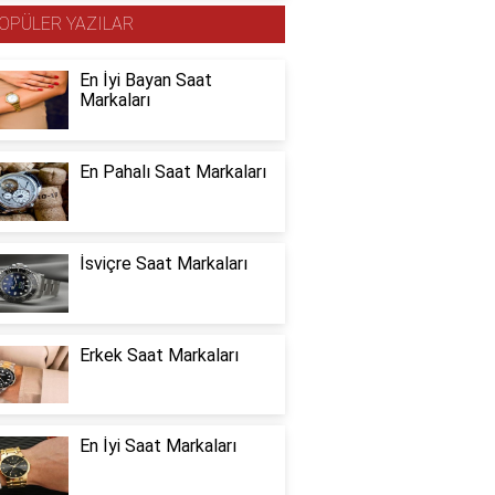
OPÜLER YAZILAR
En İyi Bayan Saat
Markaları
En Pahalı Saat Markaları
İsviçre Saat Markaları
Erkek Saat Markaları
En İyi Saat Markaları