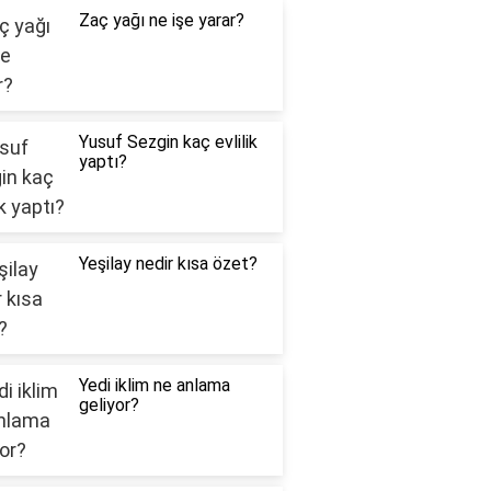
Zaç yağı ne işe yarar?
Yusuf Sezgin kaç evlilik
yaptı?
Yeşilay nedir kısa özet?
Yedi iklim ne anlama
geliyor?