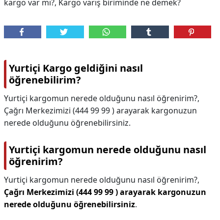
kargo var mı?, Kargo varış biriminde ne demek?
Yurtiçi Kargo geldiğini nasıl
öğrenebilirim?
Yurtiçi kargomun nerede olduğunu nasıl öğrenirim?,
Çağrı Merkezimizi (444 99 99 ) arayarak kargonuzun
nerede olduğunu öğrenebilirsiniz.
Yurtiçi kargomun nerede olduğunu nasıl
öğrenirim?
Yurtiçi kargomun nerede olduğunu nasıl öğrenirim?,
Çağrı Merkezimizi (444 99 99 ) arayarak kargonuzun
nerede olduğunu öğrenebilirsiniz
.