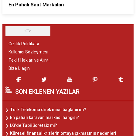
En Pahalı Saat Markaları
Gizlilik Politikası
Kullanıcı Sözleşmesi
Teklif Hakları ve Alıntı
Bize Ulaşın
SON EKLENEN YAZILAR
Türk Telekoma direk nasıl bağlanırım?
En pahalı karavan markası hangisi?
LG'de Tabii ücretsiz mi?
Küresel finansal krizlerin ortaya çıkmasının nedenleri