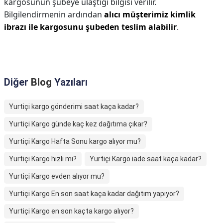
kargosunun şubeye ulaştığı bilgisi verilir.
Bilgilendirmenin ardından
alıcı müşterimiz kimlik
ibrazı ile kargosunu şubeden teslim alabilir
.
Diğer
Blog
Yazıları
Yurtiçi kargo gönderimi saat kaça kadar?
Yurtiçi Kargo günde kaç kez dağıtıma çıkar?
Yurtiçi Kargo Hafta Sonu kargo alıyor mu?
Yurtiçi Kargo hızlı mı?
Yurtiçi Kargo iade saat kaça kadar?
Yurtiçi Kargo evden alıyor mu?
Yurtiçi Kargo En son saat kaça kadar dağıtım yapıyor?
Yurtiçi Kargo en son kaçta kargo alıyor?