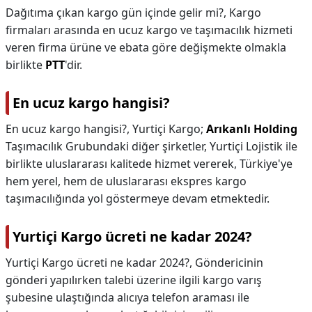
Dağıtıma çıkan kargo gün içinde gelir mi?,
Kargo
firmaları arasında en ucuz kargo ve taşımacılık hizmeti
veren firma ürüne ve ebata göre değişmekte olmakla
birlikte
PTT
'dir.
En ucuz kargo hangisi?
En ucuz kargo hangisi?,
Yurtiçi Kargo;
Arıkanlı Holding
Taşımacılık Grubundaki diğer şirketler, Yurtiçi Lojistik ile
birlikte uluslararası kalitede hizmet vererek, Türkiye'ye
hem yerel, hem de uluslararası ekspres kargo
taşımacılığında yol göstermeye devam etmektedir.
Yurtiçi Kargo ücreti ne kadar 2024?
Yurtiçi Kargo ücreti ne kadar 2024?,
Göndericinin
gönderi yapılırken talebi üzerine ilgili kargo varış
şubesine ulaştığında alıcıya telefon araması ile