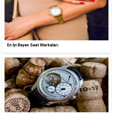
En İyi Bayan Saat Markaları