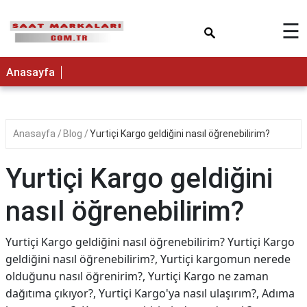
×
☰
Anasayfa
Anasayfa
Blog
Yurtiçi Kargo geldiğini nasıl öğrenebilirim?
Yurtiçi Kargo geldiğini
nasıl öğrenebilirim?
Yurtiçi Kargo geldiğini nasıl öğrenebilirim? Yurtiçi Kargo
geldiğini nasıl öğrenebilirim?, Yurtiçi kargomun nerede
olduğunu nasıl öğrenirim?, Yurtiçi Kargo ne zaman
dağıtıma çıkıyor?, Yurtiçi Kargo'ya nasıl ulaşırım?, Adıma