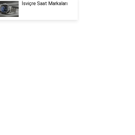
İsviçre Saat Markaları