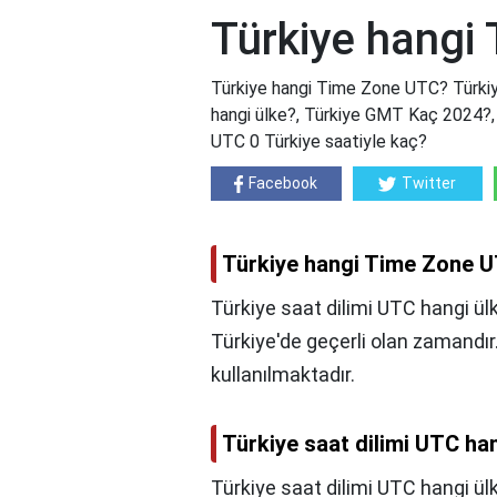
Türkiye hangi
Türkiye hangi Time Zone UTC? Türkiy
hangi ülke?, Türkiye GMT Kaç 2024?,
UTC 0 Türkiye saatiyle kaç?
Facebook
Twitter
Türkiye hangi Time Zone 
Türkiye saat dilimi UTC hangi ülk
Türkiye'de geçerli olan zamandı
kullanılmaktadır.
Türkiye saat dilimi UTC ha
Türkiye saat dilimi UTC hangi ül