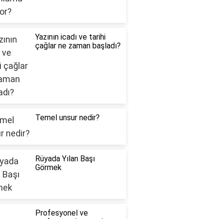
Yazının icadı ve tarihi
çağlar ne zaman başladı?
Temel unsur nedir?
Rüyada Yılan Başı
Görmek
Profesyonel ve