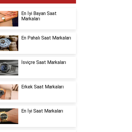
En İyi Bayan Saat
Markaları
En Pahalı Saat Markaları
İsviçre Saat Markaları
Erkek Saat Markaları
En İyi Saat Markaları