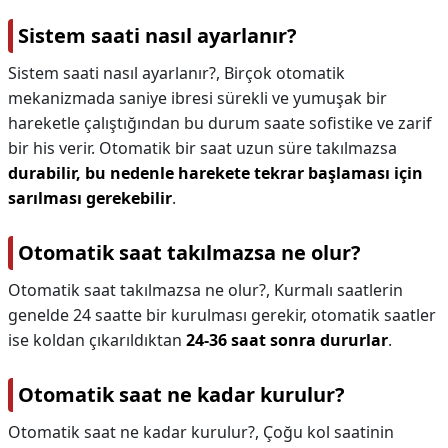
Sistem saati nasıl ayarlanır?
Sistem saati nasıl ayarlanır?,
Birçok otomatik
mekanizmada saniye ibresi sürekli ve yumuşak bir
hareketle çalıştığından bu durum saate sofistike ve zarif
bir his verir. Otomatik bir saat uzun süre takılmazsa
durabilir, bu nedenle harekete tekrar başlaması için
sarılması gerekebilir
.
Otomatik saat takılmazsa ne olur?
Otomatik saat takılmazsa ne olur?,
Kurmalı saatlerin
genelde 24 saatte bir kurulması gerekir, otomatik saatler
ise koldan çıkarıldıktan
24-36 saat sonra dururlar
.
Otomatik saat ne kadar kurulur?
Otomatik saat ne kadar kurulur?,
Çoğu kol saatinin