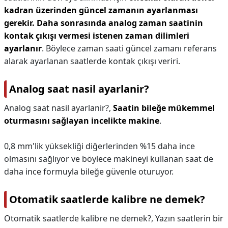
kadran üzerinden güncel zamanın ayarlanması
gerekir.
Daha sonrasında analog zaman saatinin
kontak çıkışı vermesi istenen zaman dilimleri
ayarlanır
. Böylece zaman saati güncel zamanı referans
alarak ayarlanan saatlerde kontak çıkışı veriri.
Analog saat nasil ayarlanir?
Analog saat nasil ayarlanir?,
Saatin bileğe mükemmel
oturmasını sağlayan incelikte makine
.
0,8 mm'lik yüksekliği diğerlerinden %15 daha ince
olmasını sağlıyor ve böylece makineyi kullanan saat de
daha ince formuyla bileğe güvenle oturuyor.
Otomatik saatlerde kalibre ne demek?
Otomatik saatlerde kalibre ne demek?,
Yazın saatlerin bir