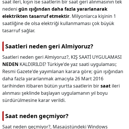
saat ileri, kışın ise saatlerin bir saat geri alınmasının tek
nedeni
gün ışığından daha fazla yararlanarak
elektrikten tasarruf etmektir
. Milyonlarca kişinin 1
saatliğine de olsa elektriği kullanmaması çok büyük
tasarruf sağlar.
Saatleri neden geri Almiyoruz?
Saatleri neden geri Almiyoruz?,
KIŞ SAATİ UYGULAMASI
NEDEN
KALDIRILDI? Türkiye'de yaz saati uygulaması;
Resmi Gazete'de yayımlanan karara göre; gün ışığından
daha fazla yararlanmak amacıyla 26 Mart 2016
tarihinden itibaren bütün yurtta saatlerin bir
saat
ileri
alınması şeklinde başlayan uygulamanın yıl boyu
sürdürülmesine karar verildi.
Saat neden geçmiyor?
Saat neden geçmiyor?,
Masaüstündeki Windows