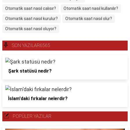
Otomatik saat nasıl calısır?
Otomatik saat nasıl kullanılır?
Otomatik saat nasıl kurulur?
Otomatik saat nasıl olur?
Otomatik saat nasıl oluyor?
SON YAZILAR6565
Şark statüsü nedir?
İslam'daki fırkalar nelerdir?
POPÜLER YAZILAR