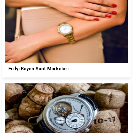
En İyi Bayan Saat Markaları