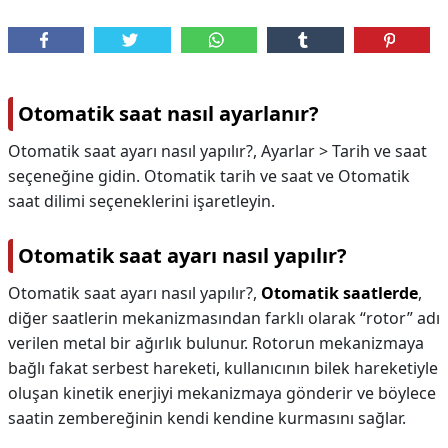
Otomatik saat nasıl ayarlanır?
Otomatik saat ayarı nasıl yapılır?, Ayarlar > Tarih ve saat
seçeneğine gidin. Otomatik tarih ve saat ve Otomatik
saat dilimi seçeneklerini işaretleyin.
Otomatik saat ayarı nasıl yapılır?
Otomatik saat ayarı nasıl yapılır?,
Otomatik saatlerde
,
diğer saatlerin mekanizmasından farklı olarak “rotor” adı
verilen metal bir ağırlık bulunur. Rotorun mekanizmaya
bağlı fakat serbest hareketi, kullanıcının bilek hareketiyle
oluşan kinetik enerjiyi mekanizmaya gönderir ve böylece
saatin zembereğinin kendi kendine kurmasını sağlar.