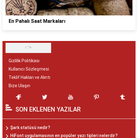
En Pahalı Saat Markaları
Gizlilik Politikası
Kullanıcı Sözleşmesi
Teklif Hakları ve Alıntı
Bize Ulaşın
SON EKLENEN YAZILAR
Şark statüsü nedir?
HiFont uygulamasının en popüler yazı tipleri nelerdir?