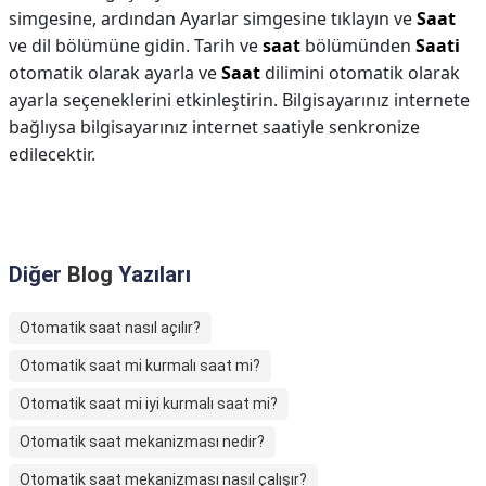
simgesine, ardından Ayarlar simgesine tıklayın ve
Saat
ve dil bölümüne gidin. Tarih ve
saat
bölümünden
Saati
otomatik olarak ayarla ve
Saat
dilimini otomatik olarak
ayarla seçeneklerini etkinleştirin. Bilgisayarınız internete
bağlıysa bilgisayarınız internet saatiyle senkronize
edilecektir.
Diğer
Blog
Yazıları
Otomatik saat nasıl açılır?
Otomatik saat mi kurmalı saat mi?
Otomatik saat mi iyi kurmalı saat mi?
Otomatik saat mekanizması nedir?
Otomatik saat mekanizması nasıl çalışır?