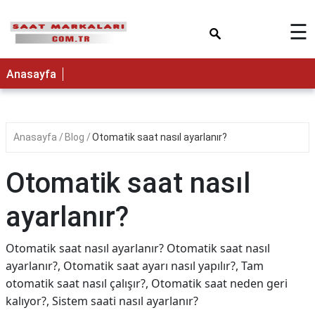
×
☰
Anasayfa
Anasayfa
Blog
Otomatik saat nasıl ayarlanır?
Otomatik saat nasıl
ayarlanır?
Otomatik saat nasıl ayarlanır? Otomatik saat nasıl
ayarlanır?, Otomatik saat ayarı nasıl yapılır?, Tam
otomatik saat nasıl çalışır?, Otomatik saat neden geri
kalıyor?, Sistem saati nasıl ayarlanır?