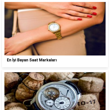
En İyi Bayan Saat Markaları