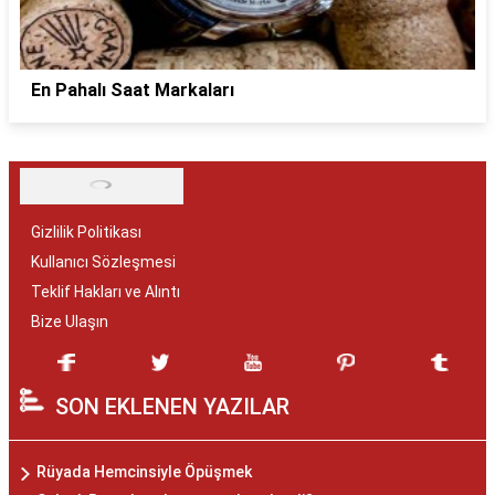
En Pahalı Saat Markaları
Gizlilik Politikası
Kullanıcı Sözleşmesi
Teklif Hakları ve Alıntı
Bize Ulaşın
SON EKLENEN YAZILAR
Rüyada Hemcinsiyle Öpüşmek