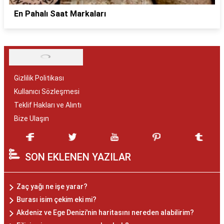
En Pahalı Saat Markaları
Gizlilik Politikası
Kullanıcı Sözleşmesi
Teklif Hakları ve Alıntı
Bize Ulaşın
SON EKLENEN YAZILAR
Zaç yağı ne işe yarar?
Burası isim çekim eki mi?
Akdeniz ve Ege Denizi'nin haritasını nereden alabilirim?