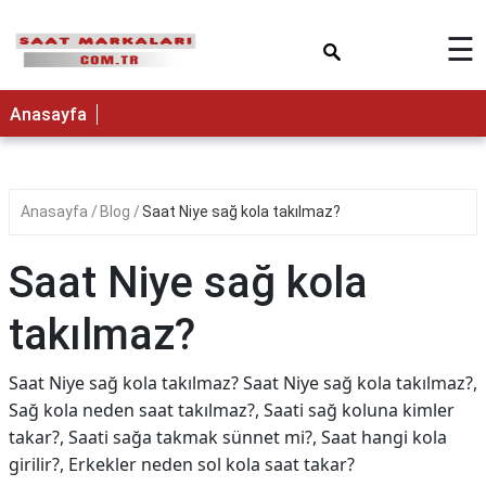
×
☰
Anasayfa
Anasayfa
Blog
Saat Niye sağ kola takılmaz?
Saat Niye sağ kola
takılmaz?
Saat Niye sağ kola takılmaz? Saat Niye sağ kola takılmaz?,
Sağ kola neden saat takılmaz?, Saati sağ koluna kimler
takar?, Saati sağa takmak sünnet mi?, Saat hangi kola
girilir?, Erkekler neden sol kola saat takar?