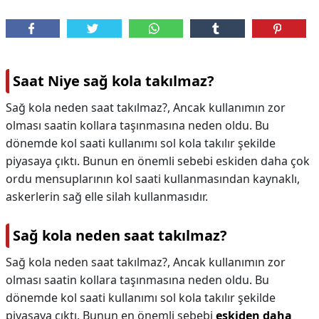
Saat Niye sağ kola takılmaz?
Sağ kola neden saat takılmaz?, Ancak kullanımın zor
olması saatin kollara taşınmasına neden oldu. Bu
dönemde kol saati kullanımı sol kola takılır şekilde
piyasaya çıktı. Bunun en önemli sebebi eskiden daha çok
ordu mensuplarının kol saati kullanmasından kaynaklı,
askerlerin sağ elle silah kullanmasıdır.
Sağ kola neden saat takılmaz?
Sağ kola neden saat takılmaz?,
Ancak kullanımın zor
olması saatin kollara taşınmasına neden oldu. Bu
dönemde kol saati kullanımı sol kola takılır şekilde
piyasaya çıktı. Bunun en önemli sebebi
eskiden daha