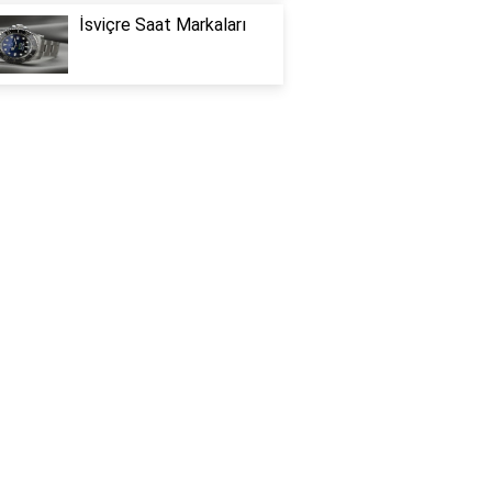
İsviçre Saat Markaları