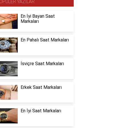
OPÜLER YAZILAR
En İyi Bayan Saat
Markaları
En Pahalı Saat Markaları
İsviçre Saat Markaları
Erkek Saat Markaları
En İyi Saat Markaları