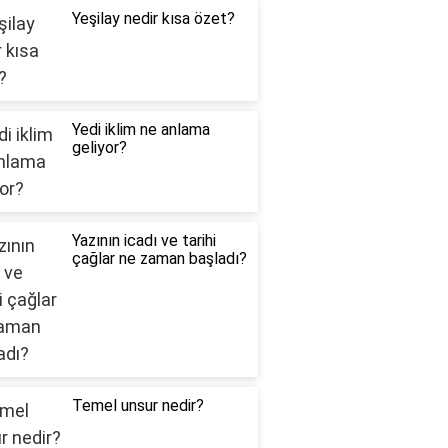
Yeşilay nedir kısa özet?
Yedi iklim ne anlama
geliyor?
Yazının icadı ve tarihi
çağlar ne zaman başladı?
Temel unsur nedir?