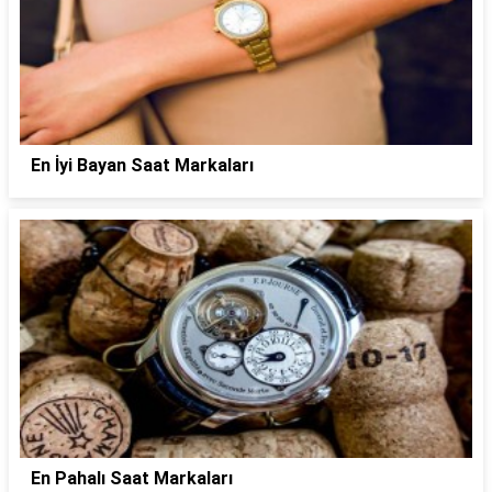
En İyi Bayan Saat Markaları
En Pahalı Saat Markaları