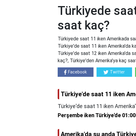
Türkiyede saa
saat kaç?
Türkiyede saat 11 iken Amerikada sa
Türkiye'de saat 11 iken Amerika'da ka
Türkiye'de saat 12 iken Amerika'da sa
kaç?, Türkiye'den Amerika'ya kaç saat
Facebook
Twitter
Türkiye'de saat 11 iken Am
Türkiye'de saat 11 iken Amerika
Perşembe iken Türkiye'de 01:00
Amerika'da şu anda Türkiye