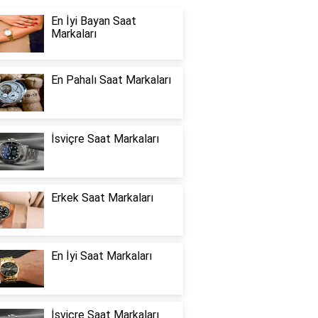
En İyi Bayan Saat
Markaları
En Pahalı Saat Markaları
İsviçre Saat Markaları
Erkek Saat Markaları
En İyi Saat Markaları
İsviçre Saat Markaları