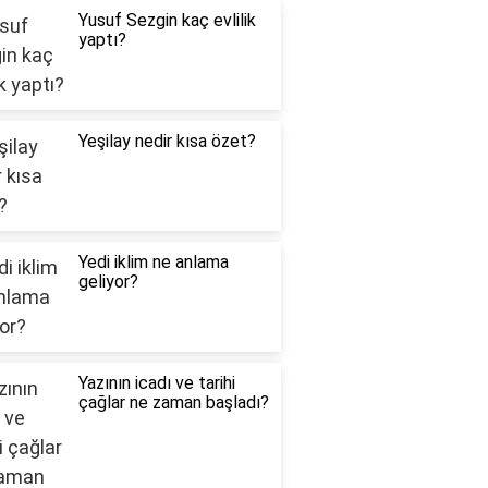
Yusuf Sezgin kaç evlilik
yaptı?
Yeşilay nedir kısa özet?
Yedi iklim ne anlama
geliyor?
Yazının icadı ve tarihi
çağlar ne zaman başladı?